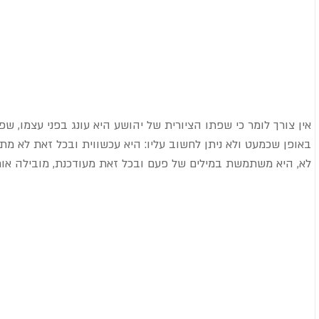
אין צורך לומר כי שפתו הציורית של יהושע היא עונג בפני עצמו, שפ
באופן שכמעט ולא ניתן לחשוב עליו: היא עכשווית ובכל זאת לא מ
לא, היא משתמשת במילים של פעם ובכל זאת מעודכנת, מובילה אותי