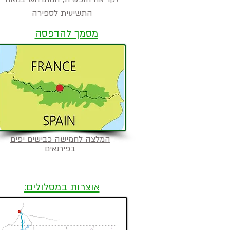
התשיעית לספירה
מסמך להדפסה
המלצה לחמישה כבישים יפים
בפירנאים
אוצרות במסלולים: