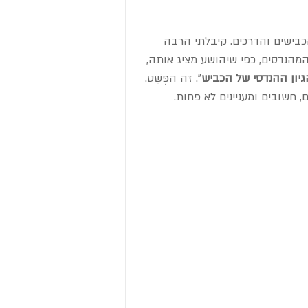
כבישים והדרכים. קיבלתי הרבה 
הנדסים, כפי שיהושע מציג אותה, 
גיון ההנדסי של הכביש
". זה הפְּשַׁט. 
 חשובים ומעניינים לא פחות.