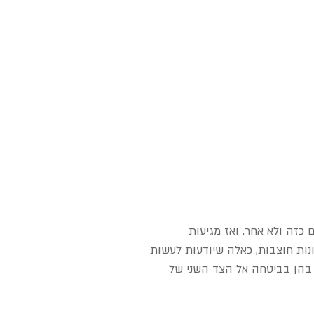
זה ולא אחר. ואז מגיעות 
נות חוצבות, כאלה שיודעות לעשות 
 בהן בביטחה אל הצד השני של 