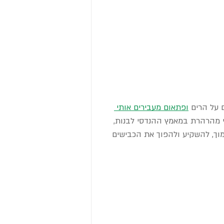
 על הרים 
ופתאום מעבירים אותי 
י מהרהרת במאמץ ההנדסי לבנות, 
וך, להשקיע ולהפוך את הכבישים 