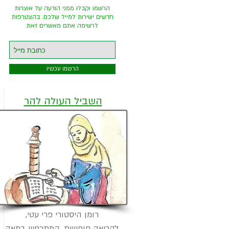
ה
הרשמו וקבלו ממני הודעה על אוצרות
חדשים ישירות למייל שלכם. בהצטרפות
לרשימה אתם מאשרים זאת
הרשמו עכשיו
השביל העולה להר
רומן היסטורי פרי עטי,
לקריאה חופשית, המתרחש במאה