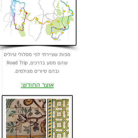
​מפות שציירתי לפי מסלולי טיולים
שהם מסע בדרכים, Road Trip
ובהם סיורים מצולמים.
אוצר החודש: