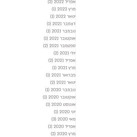
אפריל 2022
(2)
2 פוסטים
מרץ 2022
(1)
פוסט 1
ינואר 2022
(1)
פוסט 1
דצמבר 2021
(1)
פוסט 1
נובמבר 2021
(1)
פוסט 1
אוקטובר 2021
(1)
פוסט 1
ספטמבר 2021
(2)
2 פוסטים
יולי 2021
(2)
2 פוסטים
אפריל 2021
(2)
2 פוסטים
מרץ 2021
(1)
פוסט 1
פברואר 2021
(1)
פוסט 1
ינואר 2021
(2)
2 פוסטים
נובמבר 2020
(1)
פוסט 1
אוקטובר 2020
(1)
פוסט 1
אוגוסט 2020
(1)
פוסט 1
יוני 2020
(1)
פוסט 1
מאי 2020
(3)
3 פוסטים
אפריל 2020
(1)
פוסט 1
מרץ 2020
(2)
2 פוסטים