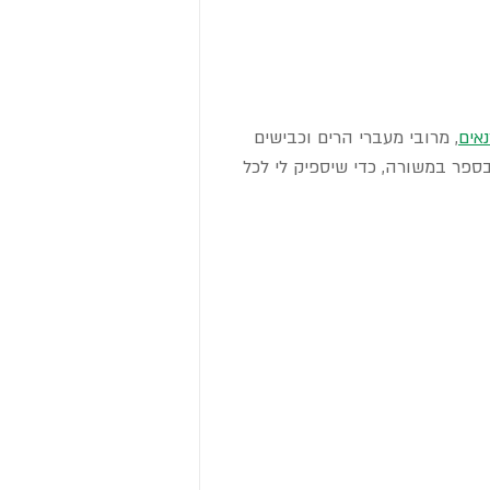
אים
, מרובי מעברי הרים וכבישים 
בספר במשורה, כדי שיספיק לי לכל 