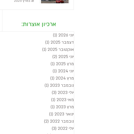
18 במרץ 2025
ארכיון אוצרות:
יוני 2026
(1)
פוסט 1
דצמבר 2025
(1)
פוסט 1
אוקטובר 2025
(1)
פוסט 1
יוני 2025
(2)
2 פוסטים
מרץ 2025
(1)
פוסט 1
יוני 2024
(1)
פוסט 1
מרץ 2024
(1)
פוסט 1
נובמבר 2023
(1)
פוסט 1
יולי 2023
(3)
3 פוסטים
מאי 2023
(1)
פוסט 1
מרץ 2023
(1)
פוסט 1
ינואר 2023
(1)
פוסט 1
נובמבר 2022
(2)
2 פוסטים
יולי 2022
(3)
3 פוסטים