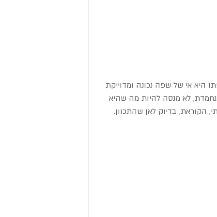
תו היא אי של שפה נכונה ומדוייקת 
תנחמדת, לא מנסה להיות מה שהיא 
, הקוראת, בדיוק לאן שהתכוון.