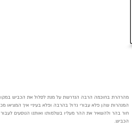
מהרהרת בחוכמה הרבה הנדרשת על מנת לסלול את הכביש במקום כ
המנהרות שהן פלא עבורי גדול בהרבה ופלא בעיניי איך המציאו מכו
חור בהר ולהשאיר את ההר מעליו בשלמותו ואותנו הנוסעים לעבור
הכביש.