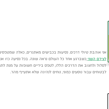
אני אוהבת טיולי דרכים. נסיעות בכבישים מאתגרים, כאלה שמטפסים
לצידם השני
כשברגע אחד כל העולם נראה שונה. בכל נסיעה כזו אנ
לסלול ולחצוב את הדרכים הללו, לטפס בידיים חשופות על מנת לתמ
לבטוחים עבור נוסעים כמוני, נוחים לנהיגה שלא אתעייף מהר.