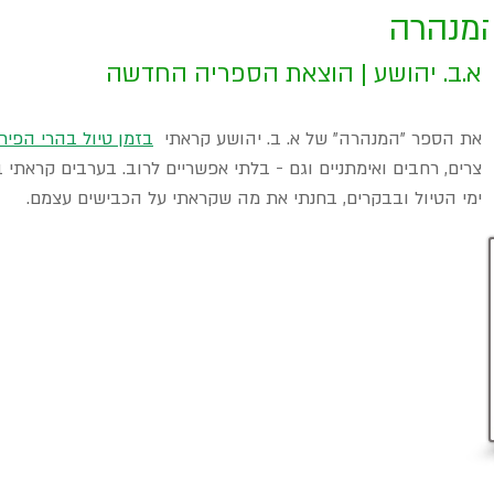
מנהרה
א.ב. יהושע | הוצאת הספריה החדשה
את הספר "המנהרה" של א. ב. יהושע קראתי 
בזמן טיול בהרי הפירנ
צרים, רחבים ואימתניים וגם - בלתי אפשריים לרוב. בערבים קראתי 
ימי הטיול ובבקרים, בחנתי את מה שקראתי על הכבישים עצמם.