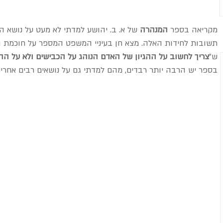
מקריאה בספר 
המנהרה
 של א. ב. יהושע למדתי לא מעט על נושא ה
תשובות לחידות האלה. מצא חן בעיניי המשפט המספר על חוכמת המ
ש"
צריך לחשוב על ההגיון של האדם הנוהג על הכבישים ולא על הה
בספר יש הרבה יותר רבדים, מהם למדתי גם על נושאים רבים אחרים,