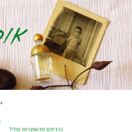
ts
?נהניתם מהאוצרות שלי