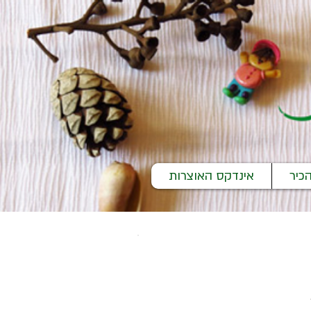
כיר
אינדקס האוצרות