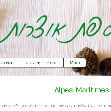
More
השביל העולה להר
נעים לה
A
 מזרחי של האלפים הצרפתיים, מדרונותיהם מגיעים עד לים התיכון.