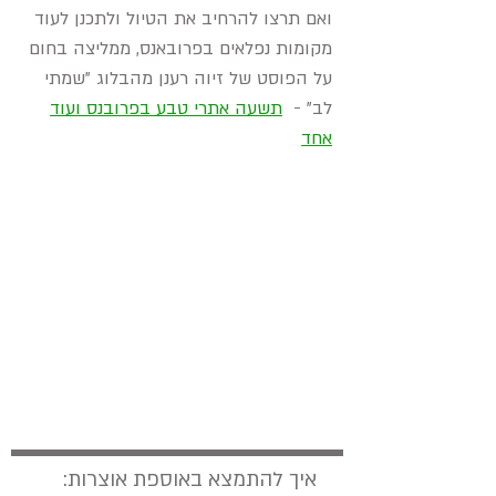
ואם תרצו להרחיב את הטיול ולתכנן לעוד
מקומות נפלאים בפרובאנס, ממליצה בחום
על הפוסט של זיוה רענן מהבלוג "שמתי
לב" -
תשעה אתרי טבע בפרובנס ועוד
אחד
איך להתמצא באוספת אוצרות: