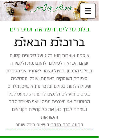
בלוג טיולים, השראה וסיפורים
אוספת אוצרות הוא בלוג של סיפורים קטנים
שהם השראה לטיולים, להתבוננות וללמידה
בשלבי התכנון, הטיול עצמו ולאחריו. אני מספרת
סיפורים העוסקים באמנות, אוכל, נוסטלגיה
שיכולה לגעת בכולם ובזכרונות אישיים, מלווים
בטיפים מועילים ולינקים להעמקה. כמעט לכל
הפוסטים אני מצרפת מפה שאני מציירת לבד
ושמחה לברך כאן את כל קהילת הקוראים
והקוראות
ב
פונט הרב-מגדרי
בעיצוב מיכל שומר