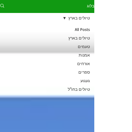
בלוג
טיולים בארץ
All Posts
טיולים בארץ
טעמים
אמנות
אורחים
ספרים
געגוע
טיולים בחו"ל