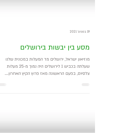
19 בספט׳ 2021
מסע בין יבשות בירושלים
מוזיאון ישראל, ירושלים מד המעלות במכונית שלנו
שעלתה בכביש 1 לירושלים היה נמוך מ-25 מעלות
צלסיוס, בפעם הראשונה מאז פרוץ הקיץ האחרון....