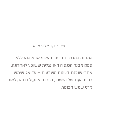
שרידי יקב אלוני אבא
המבנה המרשים ביותר באלוני אבא הוא ללא 
ספק מבנה הכנסיה האוונגלית ששופץ לאחרונה, 
אחרי שנזנח בשנות השבעים – עד אז שימש 
כבית העם של היישוב, היום הוא נעול ובוהק לאור 
קרני שמש הבוקר.