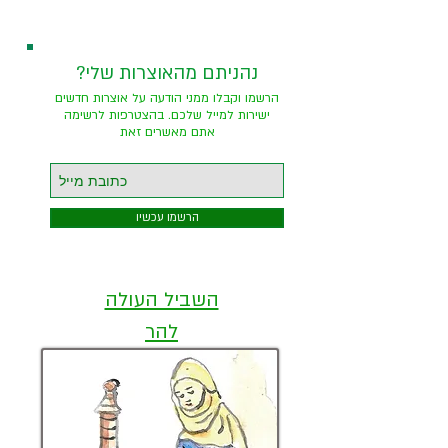
?נהניתם מהאוצרות שלי
הרשמו וקבלו ממני הודעה על אוצרות חדשים
ישירות למייל שלכם. בהצטרפות לרשימה
אתם מאשרים זאת
הרשמו עכשיו
השביל העולה
להר