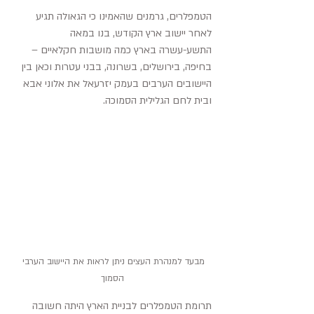
הטמפלרים, גרמנים שהאמינו כי הגאולה תגיע 
לאחר יישוב ארץ הקודש, בנו במאה 
התשע-עשרה בארץ כמה מושבות חקלאיים – 
בחיפה, בירושלים, בשרונה, בבני עטרות וכאן בין 
היישובים הערבים בעמק יזרעאל את אלוני אבא 
ובית לחם הגלילית הסמוכה. 
מבעד למנהרת העצים ניתן לראות את היישוב הערבי 
הסמוך
תרומת הטמפלרים לבניית הארץ היתה חשובה 