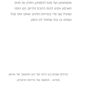
מהמתוכנן ועל מנת להספיק, ויתרנו על פנים 
הארמון ופנינו לגינה רחבת הידיים. הגן היפני 
שהכיל עצי פרי בפריחה הלהיב אותנו יותר מכל 
ושהינו בו ככל שהתיר לנו הזמן.
פרחים ועצים בגן היפני של הגן המעוצב של ארמון 
מתיאו - תחושה של פריחת הדובדבן.