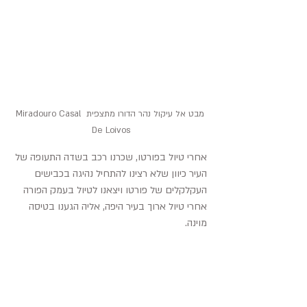
מבט אל עיקול נהר הדורו מתצפית Miradouro Casal 
De Loivos 
אחרי טיול בפורטו, שכרנו רכב בשדה התעופה של 
העיר כיוון שלא רצינו להתחיל נהיגה בכבישים 
העקלקלים של פורטו ויצאנו לטיול בעמק הפורה 
אחרי טיול ארוך בעיר היפה, אליה הגענו בטיסה 
מוינה. 