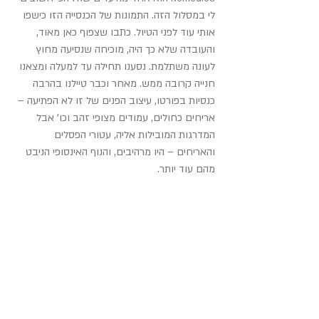
לי במסלול הזה. התמונות של הכנסייה הזו כישפו 
אותי עוד לפני הטיול. כתבו שצפוף כאן מאוד, 
והעובדה שלא כך היה, מוכיחה שנסיעה מחוץ 
לעונה משתלמת. נסענו תחילה עד למעלה ומצאנו 
חנייה קרובה ממש. מאחר וכבר טיילנו בהרבה 
כנסיות בפורטו, עיצוב הפנים של זו לא הפתיעה – 
אריחים כחולים, עמודים מצופי זהב וכו' אבל 
המדרגות המובילות אליה, עטורי הפסלים 
והאריחים – היו מרהיבים, והנוף האינסופי הניבט 
מהם עוד יותר.