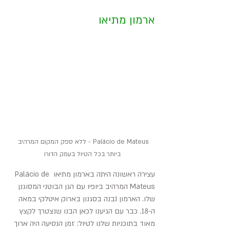
ארמון מתיאו
Palácio de Mateus - ללא ספק המקום המרהיב 
ביותר בכל הטיול בעמק הדורו
עצירה ראשונה היתה בארמון מתיאו Palácio de 
Mateus המרהיב ביופיו עם הגן הבוטני המסוגנן 
שלו. הארמון נבנה בסגנון בארוק איטלקי במאה 
ה-18. כבר עם הגיענו לכאן הבנו שנצטרך לקצץ 
מאוד בתוכניות שלנו לטיול: זמן הנסיעה היה ארוך 