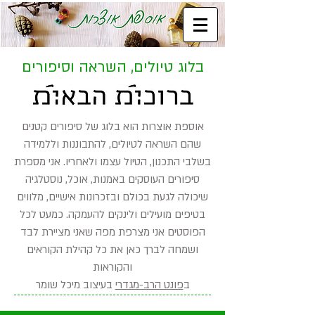
בלוג טיולים, השראה וסיפורים
אוספת אוצרות הוא בלוג של סיפורים קטנים
שהם השראה לטיולים, להתבוננות וללמידה
בשלבי התכנון, הטיול עצמו ולאחריו. אני מספרת
סיפורים העוסקים באמנות, אוכל, נוסטלגיה
שיכולה לגעת בכולם ובזכרונות אישיים, מלווים
בטיפים מועילים ולינקים להעמקה. כמעט לכל
הפוסטים אני מצרפת מפה שאני מציירת לבד
ושמחה לברך כאן את כל קהילת הקוראים
והקוראות
ב
פונט הרב-מגדרי
בעיצוב מיכל שומר