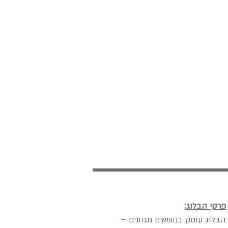
פרקי הבלוג:
הבלוג עוסק בנושאים מגוונים –