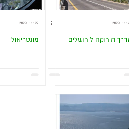
20
22 במאי 2020
דרך הירוקה לירושלים
מונטריאול