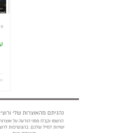
11 במאי 2020
ע
?נהניתם מהאוצרות שלי ורוצי
הרשמו וקבלו ממני הודעה על אוצרו
ישירות למייל שלכם. בהצטרפות לרש