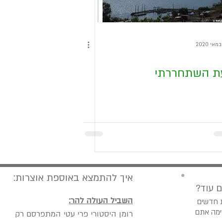
ת השתחררתי
איך להתמצא באוספת אוצרות:
ם עוד
השביל העולה להר:
ת חדשים
ימה אתם
רומן היסטורי פרי עטי המתפרסם רק