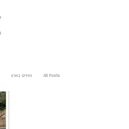
א
ב
All Posts
טיולים בארץ