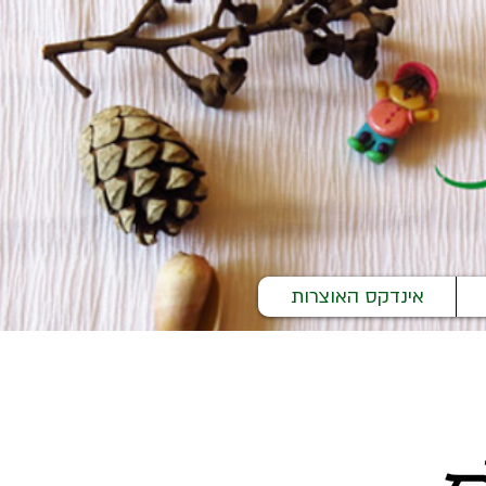
אינדקס האוצרות