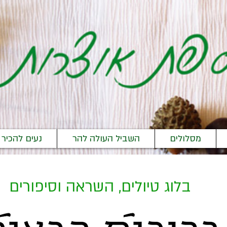
מסלולים
השביל העולה להר
נעים להכיר
בלוג טיולים, השראה וסיפורים