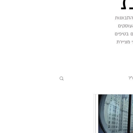
התבוננות
עוסקים
ם בטיפים
 מציירת
"ל