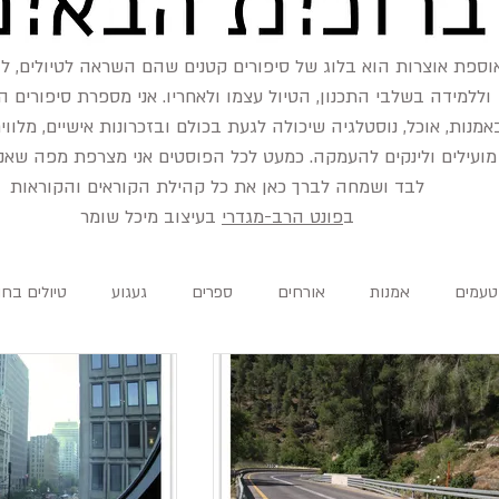
וספת אוצרות הוא בלוג של סיפורים קטנים שהם השראה לטיולים, ל
וללמידה בשלבי התכנון, הטיול עצמו ולאחריו. אני מספרת סיפורים ה
אמנות, אוכל, נוסטלגיה שיכולה לגעת בכולם ובזכרונות אישיים, מלווי
מועילים ולינקים להעמקה. כמעט לכל הפוסטים אני מצרפת מפה שאני
לבד ושמחה לברך כאן את כל קהילת הקוראים והקוראות
ב
פונט הרב-מגדרי
בעיצוב מיכל שומר
טעמים
אמנות
אורחים
ספרים
געגוע
טיולים בחו