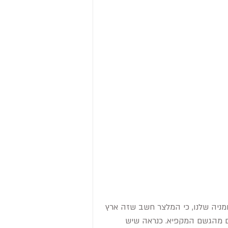
מניה שלנו, כי המלצר חשב שזה ארץ 
 מהגשם המקפיא. כנראה שיש 