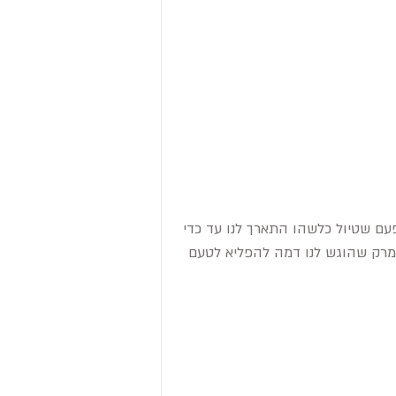
עם שטיול כלשהו התארך לנו עד כדי 
מרק שהוגש לנו דמה להפליא לטעם 