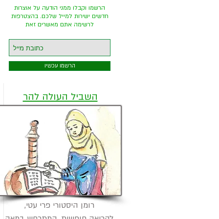
מ
הרשמו וקבלו ממני הודעה על אוצרות
חדשים ישירות למייל שלכם. בהצטרפות
לרשימה אתם מאשרים זאת
הרשמו עכשיו
השביל העולה להר
רומן היסטורי פרי עטי,
לקריאה חופשית, המתרחש במאה