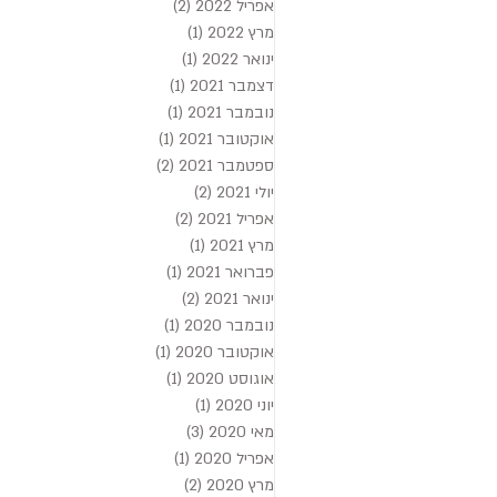
אפריל 2022
(2)
2 פוסטים
מרץ 2022
(1)
פוסט 1
ינואר 2022
(1)
פוסט 1
דצמבר 2021
(1)
פוסט 1
נובמבר 2021
(1)
פוסט 1
אוקטובר 2021
(1)
פוסט 1
ספטמבר 2021
(2)
2 פוסטים
יולי 2021
(2)
2 פוסטים
אפריל 2021
(2)
2 פוסטים
מרץ 2021
(1)
פוסט 1
פברואר 2021
(1)
פוסט 1
ינואר 2021
(2)
2 פוסטים
נובמבר 2020
(1)
פוסט 1
אוקטובר 2020
(1)
פוסט 1
אוגוסט 2020
(1)
פוסט 1
יוני 2020
(1)
פוסט 1
מאי 2020
(3)
3 פוסטים
אפריל 2020
(1)
פוסט 1
מרץ 2020
(2)
2 פוסטים