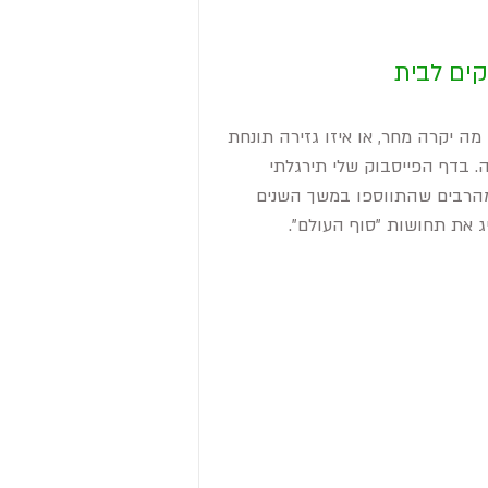
קים לבית
ה יקרה מחר, או איזו גזירה תונחת 
. בדף הפייסבוק שלי תירגלתי 
מהרבים שהתווספו במשך השנים 
 את תחושות "סוף העולם".