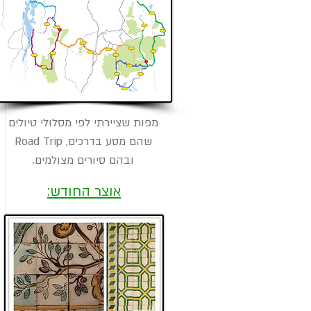
​מפות שציירתי לפי מסלולי טיולים
שהם מסע בדרכים, Road Trip
ובהם סיורים מצולמים.
אוצר החודש: