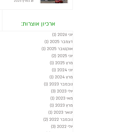
18 במרץ 2025
ארכיון אוצרות:
יוני 2026
(1)
פוסט 1
דצמבר 2025
(1)
פוסט 1
אוקטובר 2025
(1)
פוסט 1
יוני 2025
(2)
2 פוסטים
מרץ 2025
(1)
פוסט 1
יוני 2024
(1)
פוסט 1
מרץ 2024
(1)
פוסט 1
נובמבר 2023
(1)
פוסט 1
יולי 2023
(3)
3 פוסטים
מאי 2023
(1)
פוסט 1
מרץ 2023
(1)
פוסט 1
ינואר 2023
(1)
פוסט 1
נובמבר 2022
(2)
2 פוסטים
יולי 2022
(3)
3 פוסטים