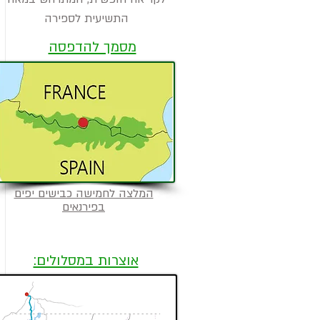
התשיעית לספירה
מסמך להדפסה
המלצה לחמישה כבישים יפים
בפירנאים
אוצרות במסלולים: