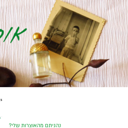
ts
?נהניתם מהאוצרות שלי