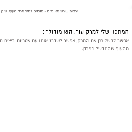
ירקות שורש מאוגדים - מוכנים לסיר מרק העוף. שוק י
המתכון שלי למרק עוף, הוא מודולרי:
אפשר לבשל רק את המרק, אפשר לשדרג אותו עם אטריות ביצים תו
מהעוף שהתבשל במרק.