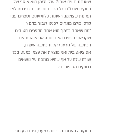
שאנחנו חווים אותו? אולי הזמן הוא אוסף של 
פתקים שנכתבו כל החיים ונשמרו בקפדנות לצד 
תמונות שצולמו, ראיונות טלוויזיונים וספרים עבי 
קרס, כולם מונחים לפנינו לנבור בהם?
"מה שאבד בזמן" הוא אחד הספרים הטובים 
שקראתי בשנים האחרונות. אני אוהבת את 
הכתיבה של נורית גרץ. זו כתיבה אישית, 
אסוציאטיבית ואני מוצאת את עצמי כמעט בכל 
שורה שלה על אף שהיא כותבת על נושאים 
רחוקים מסיפור חיי. 
התקופה האחרונה - שנה כמעט, היו בה עבורי 