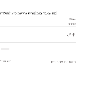
מה שאבד בזמן
נורית גרץ
עמוס עוז
חולדה
געגוע
ספרים
פוסטים אחרונים
הצג הכול