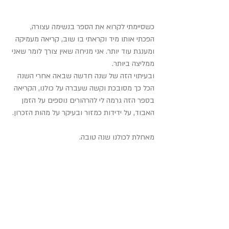
כשסיימתי לקרוא את הספר בנשימה עצורה, 
הפכתי אותו מיד וקראתי בו שוב, קריאה מעמיקה 
ומענגת עוד יותר. אני מניחה שאין צורך לומר שאני 
ממליצה ביותר. 
ובעיתוי הזה של שנה חדשה שבאה אחרי השנה 
הכל כך מסובכת וקשה שעברה על כולנו, הקריאה 
בספר הזה גרמה לי להרהורים נוספים על הזמן 
האבוד, על ידידות כמזור ובעיקר על מהות הזכרון. 
מאחלת לכולנו שנה טובה.