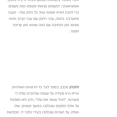
אסוציאטיבי, לפעמים קראתי משפט כמה פעמים 
כדי להבין לאיזו תמונה שייך כל חלק שלו - העבר 
מתערבב בהווה, עבר רחוק עם עבר קרוב והווה 
שהוא זמן הכתיבה עם הווה שהוא זמן עריכת 
הספר.
הזכרון
 מככב בספר לצד כל הדמויות האחרות: 
נורית גרץ מעידה על עצמה שהזכרון שלה די 
מעורער, "הגיל עושה את שלו", ולכן היא נסמכת 
על אלפי פתקים שנכתבו במשך השנים, שלו 
ושלה, על הערות שנכתבו בצידי כתבי יד, הקלטות 