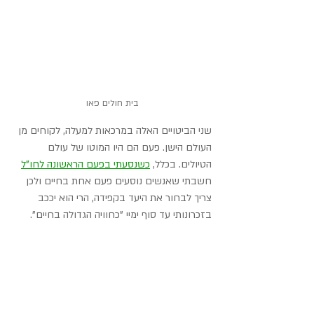
בית חולים פאו
שני הביטויים האלה במרכאות למעלה, לקוחים מן 
העולם הישן. פעם הם היו המוטו של עולם 
הטיולים. בכלל, 
כשנסעתי בפעם הראשונה לחו"ל
חשבתי שאנשים נוסעים פעם אחת בחיים ולכן 
צריך לבחור את היעד בקפידה, הרי הוא יככב 
בזכרונותי עד סוף ימיי "כחוויה הגדולה בחיים".