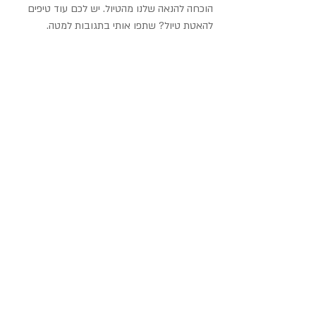
הוכחה להנאה שלנו מהטיול. יש לכם עוד טיפים 
להאטת טיול? שתפו אותי בתגובות למטה.