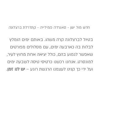
חדש מול ישן - סאגרדה פמילייה - קתדרלת ברצלונה
בטיול לברצלונה קרה משהו. באותם ימים הומלץ 
לבלות בה כארבעה ימים, עם מסלולים מפורטים 
שאפשר לגמוע בהם, כולל יציאה אחת מחוץ לעיר, 
למונסרט. אנחנו רכשנו כרטיסי טיסה לשבעה ימים 
ועל ידי כך קנינו לעצמנו הרגשת רוגע – 
יש לנו זמן
.