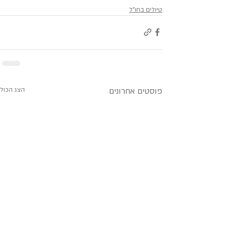
טיולים בחו"ל
פוסטים אחרונים
הצג הכול