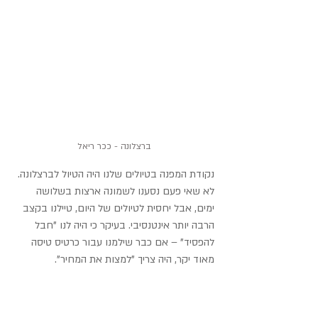
ברצלונה - ככר ריאל
נקודת המפנה בטיולים שלנו היה הטיול לברצלונה. 
לא שאי פעם נסענו לשמונה ארצות בשלושה 
ימים, אבל יחסית לטיולים של היום, טיילנו בקצב 
הרבה יותר אינטנסיבי. בעיקר כי היה לנו "חבל 
להפסיד" – אם כבר שילמנו עבור כרטיס טיסה 
מאוד יקר, היה צריך "למצות את המחיר".