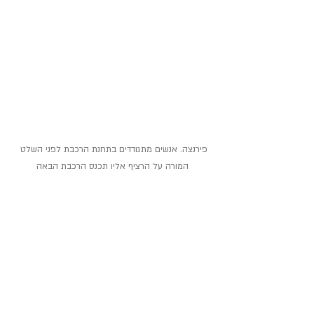
פירנצה. אנשים מתגודדים בתחנת הרכבת לפני השלט 
המורה על הרציף אליו תכנס הרכבת הבאה