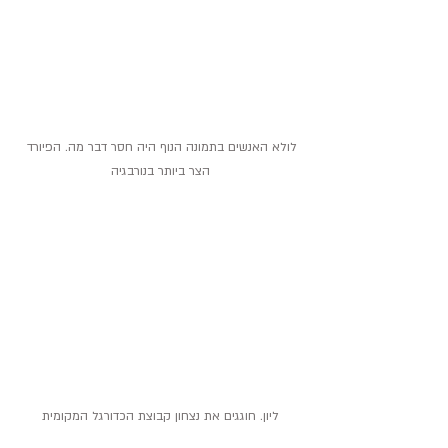
לולא האנשים בתמונה הנוף היה חסר דבר מה. הפיורד 
הצר ביותר בנורבגיה
ליון. חוגגים את נצחון קבוצת הכדורגל המקומית