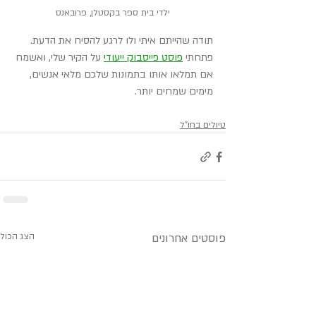
ילדי בית ספר בקסטלן, פרובאנס
תודה שהייתם איתי ולו לרגע להסיח את הדעת. 
פתחתי 
פוסט פייסבוק ייעודי
 על הקיר שלי, ואשמח 
אם תמלאו אותו בתמונות שלכם 
מלאי אנשים, 
מימים שמחים יותר.
טיולים בחו"ל
פוסטים אחרונים
הצג הכול