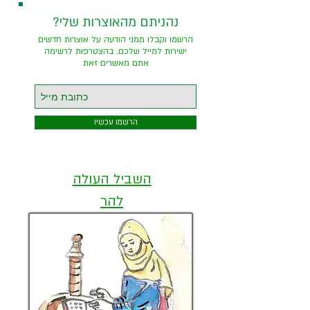
?נהניתם מהאוצרות שלי
הרשמו וקבלו ממני הודעה על אוצרות חדשים
ישירות למייל שלכם. בהצטרפות לרשימה
אתם מאשרים זאת
הרשמו עכשיו
השביל העולה
להר