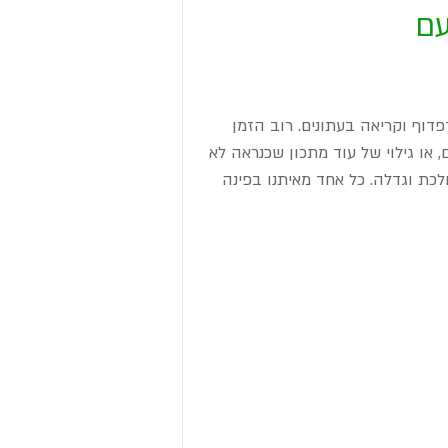
עם
דוף וקריאה בעתונים. רוב הזמן 
או גילוי של עוד מתכון שכנראה לא 
כת וגדלה. כל אחד מאיתנו בפינה 