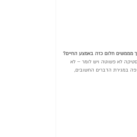
ך מממשים חלום כזה באמצע החיים?
סטיקה לא פשוטה ויש לומר – לא 
יפה במגירת הדברים החשובים, 