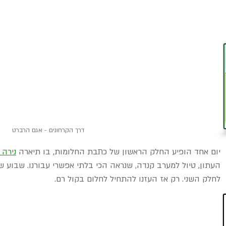
דרך הקרחונים - אגם הרברט
יום אחד הופיע החלק הראשון של כתבת החלומות, בו תיארה 
נירה 
העתון, טיול למערב קנדה, שנראה הכי בלתי אפשרי עבורנו. שבוע ש
לחלק השני. רק אז העזנו להתחיל לחלום בקול רם.