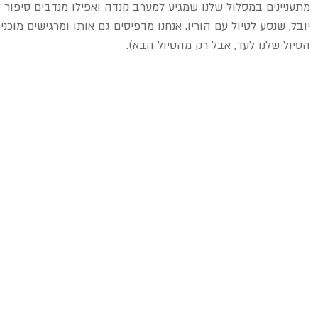
יובל, שנסע לטיול עם הוריו. אנחנו מדפיסים גם אותו ומרגישים מוכנ
הטיול שלנו לעד, אבל רק מהטיול הבא).