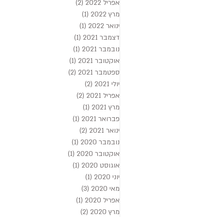
אפריל 2022
(2)
2 פוסטים
מרץ 2022
(1)
פוסט 1
ינואר 2022
(1)
פוסט 1
דצמבר 2021
(1)
פוסט 1
נובמבר 2021
(1)
פוסט 1
אוקטובר 2021
(1)
פוסט 1
ספטמבר 2021
(2)
2 פוסטים
יולי 2021
(2)
2 פוסטים
אפריל 2021
(2)
2 פוסטים
מרץ 2021
(1)
פוסט 1
פברואר 2021
(1)
פוסט 1
ינואר 2021
(2)
2 פוסטים
נובמבר 2020
(1)
פוסט 1
אוקטובר 2020
(1)
פוסט 1
אוגוסט 2020
(1)
פוסט 1
יוני 2020
(1)
פוסט 1
מאי 2020
(3)
3 פוסטים
אפריל 2020
(1)
פוסט 1
מרץ 2020
(2)
2 פוסטים