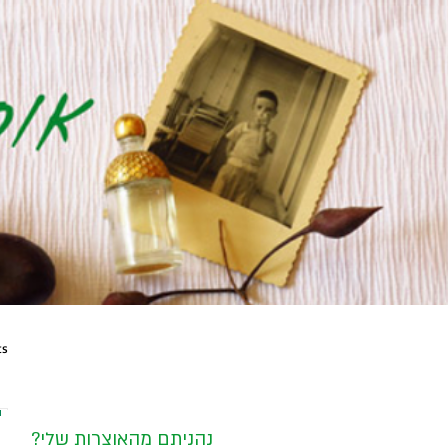
ts
?נהניתם מהאוצרות שלי