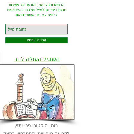
ה
הרשמו וקבלו ממני הודעה על אוצרות
חדשים ישירות למייל שלכם. בהצטרפות
לרשימה אתם מאשרים זאת
הרשמו עכשיו
השביל העולה להר
רומן היסטורי פרי עטי,
לקריאה חופשית, המתרחש במאה