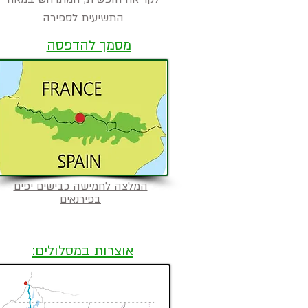
התשיעית לספירה
מסמך להדפסה
המלצה לחמישה כבישים יפים
בפירנאים
אוצרות במסלולים: