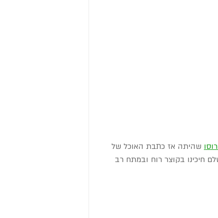
רוסו
 שהיתה אז כתבת האוכל של 
לם חיכינו בקוצר רוח ובמתח רב 