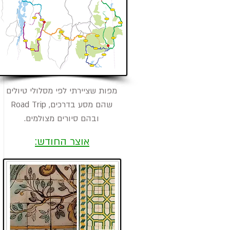
​מפות שציירתי לפי מסלולי טיולים
שהם מסע בדרכים, Road Trip
ובהם סיורים מצולמים.
אוצר החודש: