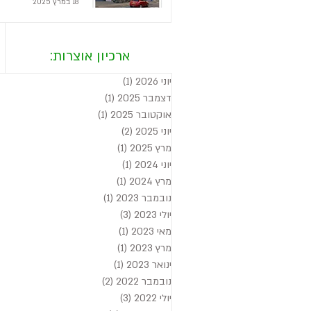
18 במרץ 2025
ארכיון אוצרות:
יוני 2026
(1)
פוסט 1
דצמבר 2025
(1)
פוסט 1
אוקטובר 2025
(1)
פוסט 1
יוני 2025
(2)
2 פוסטים
מרץ 2025
(1)
פוסט 1
יוני 2024
(1)
פוסט 1
מרץ 2024
(1)
פוסט 1
נובמבר 2023
(1)
פוסט 1
יולי 2023
(3)
3 פוסטים
מאי 2023
(1)
פוסט 1
מרץ 2023
(1)
פוסט 1
ינואר 2023
(1)
פוסט 1
נובמבר 2022
(2)
2 פוסטים
יולי 2022
(3)
3 פוסטים