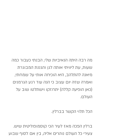
מה רבה היתה הנאיביות שלי, הבנתי כעבור כמה 
שעות, עת ליוויתי אותה לגן והגננת המבוגרת 
מיאנה להתלהב, היא הוכיחה אותי על שמחתי, 
ואמרה שזה יום עצוב כי הנה עוד רגע הגרמנים 
(כאן הופיעה קללה) יתחזקו וישתלטו שוב על 
העולם.
הכל תלוי הקשר בברלין.
ברלין הפכה מאז לעיר הכי קוסמופוליטית שיש. 
צעירי כל העולם נוהרים אליה, בין אם לסוף שבוע 