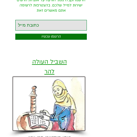
ישירות למייל שלכם. בהצטרפות לרשימה
אתם מאשרים זאת
הרשמו עכשיו
השביל העולה
להר