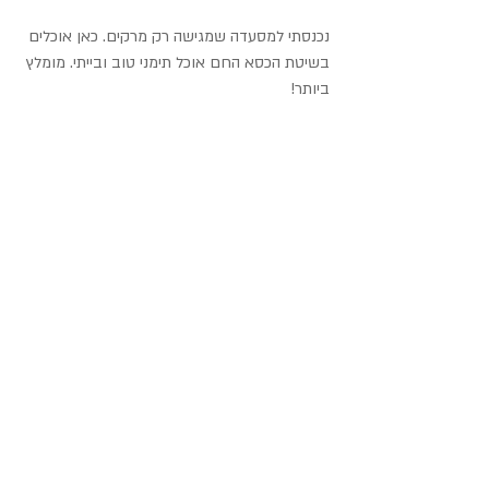
נכנסתי למסעדה שמגישה רק מרקים. כאן אוכלים 
בשיטת הכסא החם אוכל תימני טוב ובייתי. מומלץ 
ביותר!