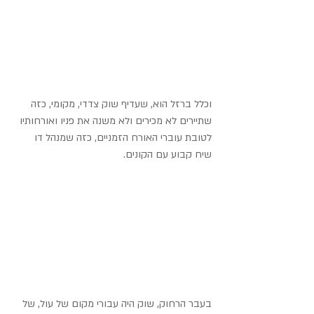
וכלל ברזל הוא, שעדיף שוק צדדי, מקומי, כזה 
שתיירים לא מכירים ולא משנה את פניו ואורחותיו 
לטובת עוברי האורח הזמניים, כזה שמנהל דו 
שיח קבוע עם הקונים.
בעבר הרחוק, שוק היה עבורי מקום של עול, של 