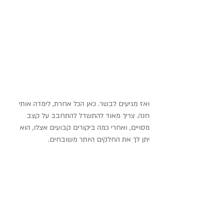
ואז מגיעים לבשר. כאן הכל אחרת, לימדה אותי 
חנה. צריך מאוד להתשדל להתחבב על קצב 
מסויים, ואחרי כמה ביקורים קבועים אצלו, הוא 
יתן לך את החלקים היותר משובחים.