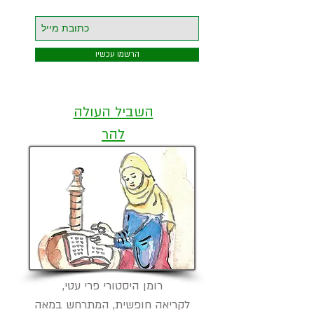
הרשמו עכשיו
השביל העולה
להר
רומן היסטורי פרי עטי,
לקריאה חופשית, המתרחש במאה