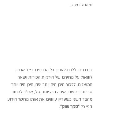
ומהנה בשוק.
קודם יש ללכת לאורך כל הדוכנים בצד אחד, 
לשאול על מחירם של הירקות הפירות ושאר 
המוצגים, לזכור היכן היה יותר יפה, היכן היה יותר 
טרי והכי חשוב איפה היה יותר זול, אח"כ לחזור 
מהצד השני כשעדיין עושים את אותו מחקר הידוע 
בפי כל 
"סקר שוק"
.