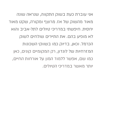
אני עוברת כעת בשוק התקווה, שנראה שונה 
מאוד מהשוק של אז. מרוצף ומקורה, שקט מאוד 
יחסית. חיפשתי במדריכי טיולים לתל-אביב והוא 
לא מופיע בהם. את התיירים שולחים לשוק 
הכרמל. וכאן, בדיוק כמו בשווקי השכונות 
המזרחיות של לונדון, 
רק המקומיים קונים, כאן 
כמו שם, אפשר ללמוד המון על אורחות החיים, 
יותר מאשר במדריכי הטיולים. 