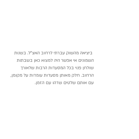
ביציאה מהשוק עברתי לרחוב האצ"ל. בשנות 
השמונים אי אפשר היה למצוא כאן בשבתות 
שולחן פנוי בכל המסעדות הרבות שלאורך 
הרחוב. חלק מאותן מסעדות עומדות על מקומן, 
עם אותם שלטים שדהו עם הזמן.