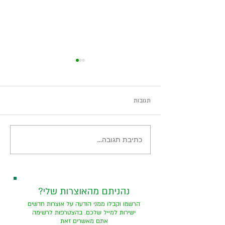
תגובות
מסע בין יבשות בירושלים
כתיבת תגובה...
?נהניתם מהאוצרות שלי
הרשמו וקבלו ממני הודעה על אוצרות חדשים
ישירות למייל שלכם. בהצטרפות לרשימה
אתם מאשרים זאת