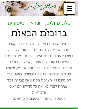
בלוג טיולים, השראה וסיפורים
אוספת אוצרות הוא בלוג של סיפורים קטנים
שהם השראה לטיולים, להתבוננות וללמידה
בשלבי התכנון, הטיול עצמו ולאחריו. אני מספרת
סיפורים העוסקים באמנות, אוכל, נוסטלגיה
שיכולה לגעת בכולם ובזכרונות אישיים, מלווים
בטיפים מועילים ולינקים להעמקה. כמעט לכל
הפוסטים אני מצרפת מפה שאני מציירת לבד
ושמחה לברך כאן את כל קהילת הקוראים
והקוראות
ב
פונט הרב-מגדרי
בעיצוב מיכל שומר