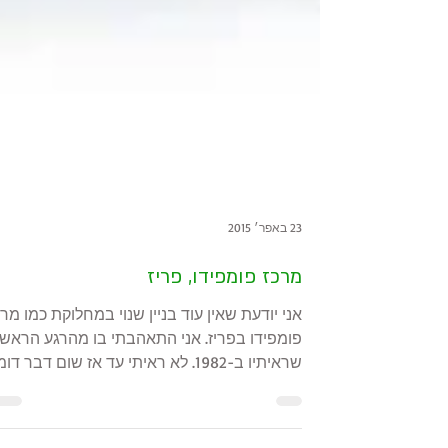
23 באפר׳ 2015
מרכז פומפידו, פריז
אני יודעת שאין עוד בניין שנוי במחלוקת כמו מרכ
פומפידו בפריז. אני התאהבתי בו מהרגע הראשו