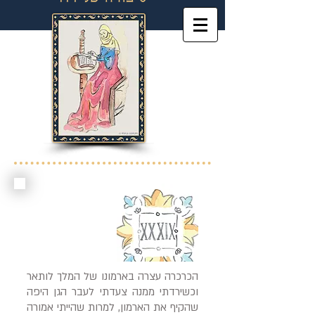
הכרכרה עצרה בארמונו של המלך לותאר
וכשירדתי ממנה צעדתי לעבר הגן היפה
שהקיף את הארמון, למרות שהייתי אמורה