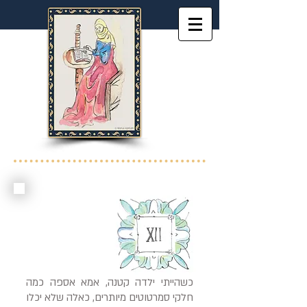
כשהייתי ילדה קטנה, אמא אספה כמה
חלקי סמרטוטים מיותרים, כאלה שלא יכלו