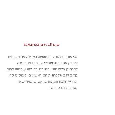
שוק תבלינים בפרובאנס
אני אוהבת לאכול. ובמעשה האכילה אני משתפת 
לא רק את המנה שלפני. לעיתים אני צריכה 
להרחיק אלפי מילין מנתב"ג כדי להגיע ממש קרוב. 
קרוב ללב ולזכרונות הכי ראשוניים. לנגוס נגיסה 
ולהריץ הרבה תמונות בראש שתמיד ישארו 
קשורות לנגיסה הזו.