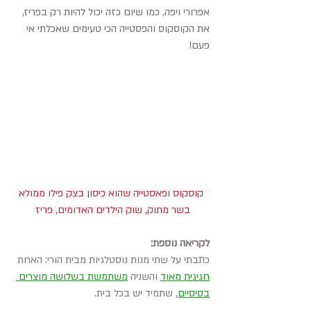
אפרורי ויפה, כמו שיום כזה יכול להיות רק בפריז, 
את הקוסקוס והפסטייה הכי טעימים שאכלתי אי 
פעם!
 קוסקוס ופאסטייה שהוא כיסון בצק פילו ממולא 
בשר מתוק, שוק הילדים האדומים, פריז
לקריאה נוספת:
כתבתי על שתי מנות נוסטלגיות מבית הורי: האחת 
חגיגית מאוד
 והשניה 
משתמשת בשלושה מוצרים 
בסיסיים
, שתמיד יש בכל בית.