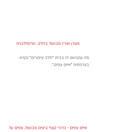
מעדן אורז מבושל בחלב, טרנסילבניה
מה שקראנו לו בבית "חלב ציפורים" נקרא 
בצרפתית "איים צפים".
איים צפים - כדורי קצף ביצים מבושל, צפים על 