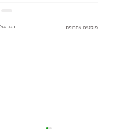
פוסטים אחרונים
הצג הכול