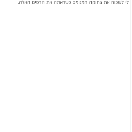
לי לשכוח את צחוקה המנומס כשראתה את הדפים האלה.