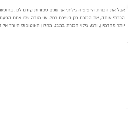
אבל את הכנרת הייפיפיה גיליתי אך שנים ספורות קודם לכן, בחופשת 
הכרתי אותה, את הכנרת רק בשירת רחל. אני מודה שזו אחת הפעמ
יותר מהדמיון, ורגע גילוי הכנרת במבט מחלון האוטובוס היורד אל ה