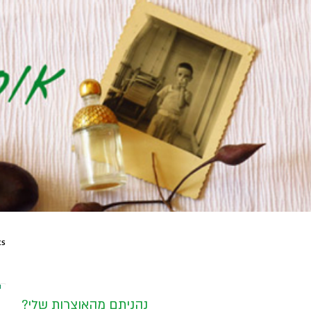
ts
?נהניתם מהאוצרות שלי