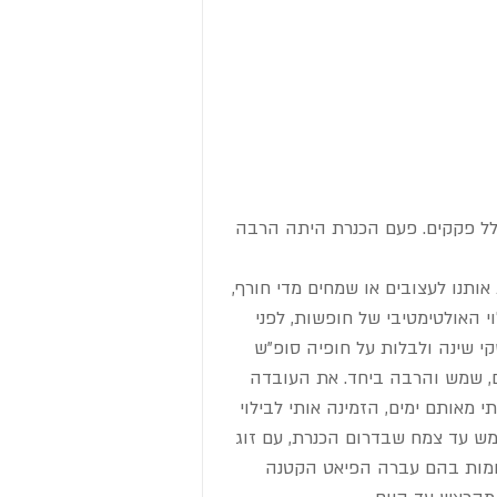
ולל פקקים. פעם הכנרת היתה הרבה 
תנו לעצובים או שמחים מדי חורף, 
 האולטימטיבי של חופשות, לפני 
שקי שינה ולבלות על חופיה סופ"ש 
ים, שמש והרבה ביחד. את העובדה 
 מאותם ימים, הזמינה אותי לבילוי 
 עד צמח שבדרום הכנרת, עם זוג 
ומות בהם עברה הפיאט הקטנה 