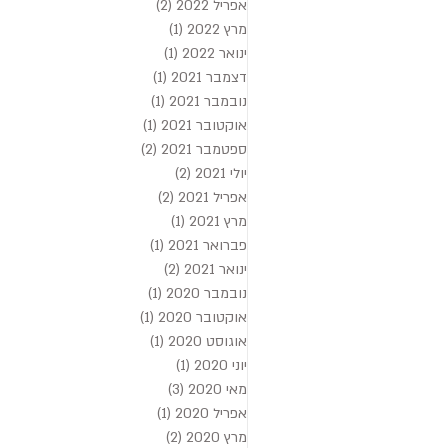
אפריל 2022
(2)
2 פוסטים
מרץ 2022
(1)
פוסט 1
ינואר 2022
(1)
פוסט 1
דצמבר 2021
(1)
פוסט 1
נובמבר 2021
(1)
פוסט 1
אוקטובר 2021
(1)
פוסט 1
ספטמבר 2021
(2)
2 פוסטים
יולי 2021
(2)
2 פוסטים
אפריל 2021
(2)
2 פוסטים
מרץ 2021
(1)
פוסט 1
פברואר 2021
(1)
פוסט 1
ינואר 2021
(2)
2 פוסטים
נובמבר 2020
(1)
פוסט 1
אוקטובר 2020
(1)
פוסט 1
אוגוסט 2020
(1)
פוסט 1
יוני 2020
(1)
פוסט 1
מאי 2020
(3)
3 פוסטים
אפריל 2020
(1)
פוסט 1
מרץ 2020
(2)
2 פוסטים