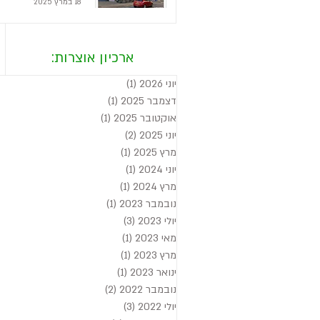
18 במרץ 2025
ארכיון אוצרות:
יוני 2026
(1)
פוסט 1
דצמבר 2025
(1)
פוסט 1
אוקטובר 2025
(1)
פוסט 1
יוני 2025
(2)
2 פוסטים
מרץ 2025
(1)
פוסט 1
יוני 2024
(1)
פוסט 1
מרץ 2024
(1)
פוסט 1
נובמבר 2023
(1)
פוסט 1
יולי 2023
(3)
3 פוסטים
מאי 2023
(1)
פוסט 1
מרץ 2023
(1)
פוסט 1
ינואר 2023
(1)
פוסט 1
נובמבר 2022
(2)
2 פוסטים
יולי 2022
(3)
3 פוסטים