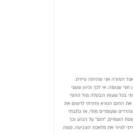
צל המורה אגי שהיתה ציירת. 
צי עצומה. אי לכך וכיוון שעצי 
תי בכל שעות הבטלה מול החוף 
 את החום הנורא וחזרתי לרשום את 
הדרים שעומדים מולי, אז כתבתי 
שטח השמיים, "חום" על הגזע וכך 
תי לציור את מלאכת הצביעה. קשה 