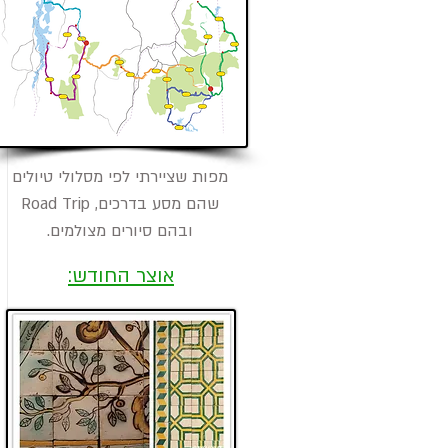
​מפות שציירתי לפי מסלולי טיולים
שהם מסע בדרכים, Road Trip
ובהם סיורים מצולמים.
אוצר החודש: