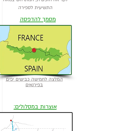
התשיעית לספירה
מסמך להדפסה
המלצה לחמישה כבישים יפים
בפירנאים
אוצרות במסלולים: