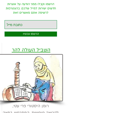
ת
הרשמו וקבלו ממני הודעה על אוצרות
חדשים ישירות למייל שלכם. בהצטרפות
לרשימה אתם מאשרים זאת
הרשמו עכשיו
השביל העולה להר
רומן היסטורי פרי עטי,
לקריאה חופשית, המתרחש במאה