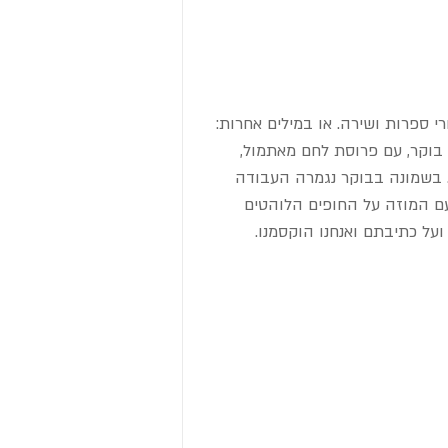
י ספרות ושירה. או במילים אחרות: 
וקר, עם פרוסת לחם מאתמול, 
. בשמונה בבוקר נגמרה העבודה 
ם המוזה על החופים הלוהטים 
על כתיבתם ואנחנו הוקסמנו.