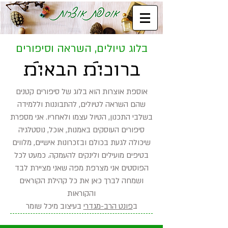
בלוג טיולים, השראה וסיפורים
אוספת אוצרות הוא בלוג של סיפורים קטנים
שהם השראה לטיולים, להתבוננות וללמידה
בשלבי התכנון, הטיול עצמו ולאחריו. אני מספרת
סיפורים העוסקים באמנות, אוכל, נוסטלגיה
שיכולה לגעת בכולם ובזכרונות אישיים, מלווים
בטיפים מועילים ולינקים להעמקה. כמעט לכל
הפוסטים אני מצרפת מפה שאני מציירת לבד
ושמחה לברך כאן את כל קהילת הקוראים
והקוראות
ב
פונט הרב-מגדרי
בעיצוב מיכל שומר